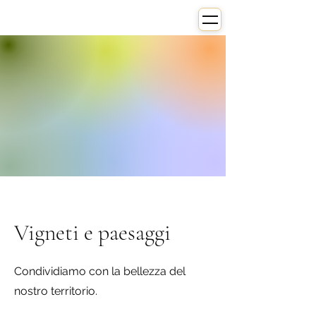
Vigneti e paesaggi
Condividiamo con la bellezza del
nostro territorio.